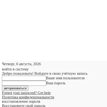
Четверг, 6 августа, 2026
войти в систему
Добро пожаловать! Войдите в свою учётную запись
Ваше имя пользователя
Ваш пароль
Forgot your password? Get help
Политика конфиденциальности
восстановление пароля
Восстановите свой пароль