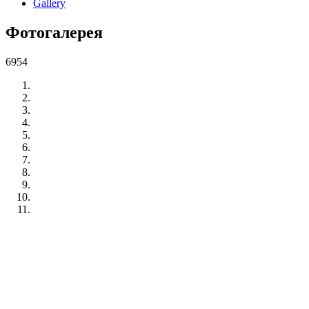
Gallery
Фотогалерея
6954