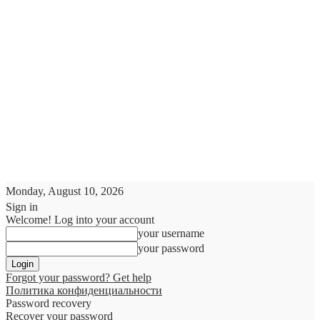
Monday, August 10, 2026
Sign in
Welcome! Log into your account
your username
your password
Forgot your password? Get help
Политика конфиденциальности
Password recovery
Recover your password