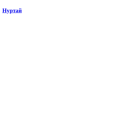
Нуртай