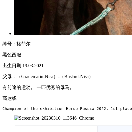
绰号：格菲尔
黑色西服
出生日期 19.03.2021
父母：（Grademarin-Nisa）-（Bustard-Nisa）
有前途的运动。 一匹优秀的母马。
高达线
Champion of the exhibition Horse Russia 2022, 1st place